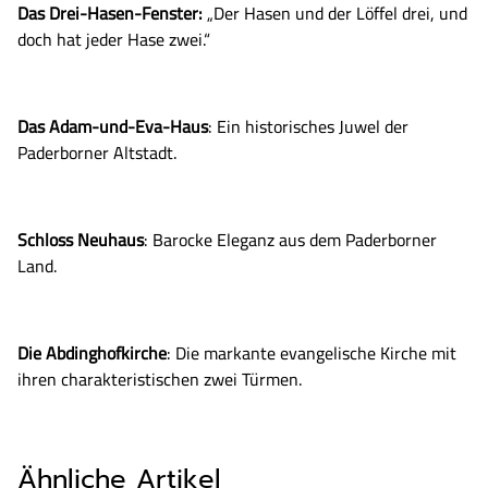
​Das Drei-Hasen-Fenster:
„Der Hasen und der Löffel drei, und
doch hat jeder Hase zwei.“
​Das Adam-und-Eva-Haus
: Ein historisches Juwel der
Paderborner Altstadt.
​Schloss Neuhaus
: Barocke Eleganz aus dem Paderborner
Land.
​Die Abdinghofkirche
: Die markante evangelische Kirche mit
ihren charakteristischen zwei Türmen.
Ähnliche Artikel