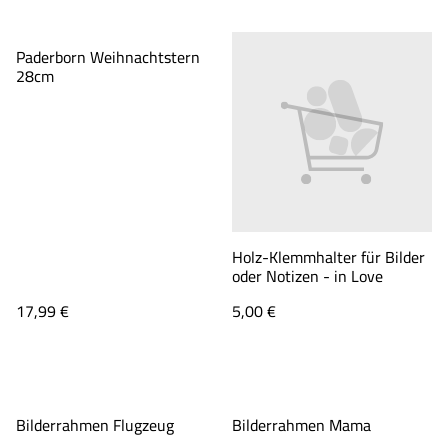
Paderborn Weihnachtstern
28cm
Holz-Klemmhalter für Bilder
oder Notizen - in Love
17,99 €
5,00 €
Bilderrahmen Flugzeug
Bilderrahmen Mama