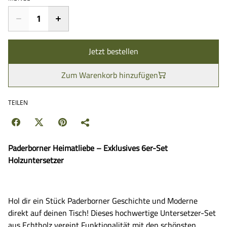
Jetzt bestellen
Zum Warenkorb hinzufügen
TEILEN
Paderborner Heimatliebe – Exklusives 6er-Set
Holzuntersetzer
​Hol dir ein Stück Paderborner Geschichte und Moderne
direkt auf deinen Tisch! Dieses hochwertige Untersetzer-Set
aus Echtholz vereint Funktionalität mit den schönsten