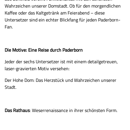
Wahrzeichen unserer Domstadt. Ob für den morgendlichen
Kaffee oder das Kaltgetränk am Feierabend – diese
Untersetzer sind ein echter Blickfang für jeden Paderborn-
Fan.
​Die Motive: Eine Reise durch Paderborn
​Jeder der sechs Untersetzer ist mit einem detailgetreuen,
laser-gravierten Motiv versehen:
​Der Hohe Dom: Das Herzstück und Wahrzeichen unserer
Stadt.
​Das Rathaus
: Weserrenaissance in ihrer schönsten Form.