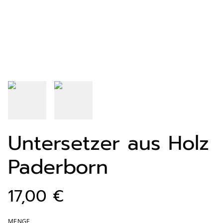
Untersetzer aus Holz
Paderborn
17,00 €
MENGE