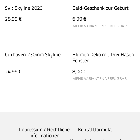
Sylt Skyline 2023
Geld-Geschenk zur Geburt
28,99 €
6,99 €
MEHR VARIANTEN VERFÜGBAR
Cuxhaven 230mm Skyline
Blumen Deko mit Drei Hasen
Fenster
24,99 €
8,00 €
MEHR VARIANTEN VERFÜGBAR
Impressum / Rechtliche
Kontaktformular
Informationen