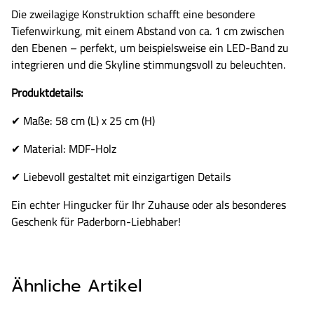
Die zweilagige Konstruktion schafft eine besondere
Tiefenwirkung, mit einem Abstand von ca. 1 cm zwischen
den Ebenen – perfekt, um beispielsweise ein LED-Band zu
integrieren und die Skyline stimmungsvoll zu beleuchten.
Produktdetails:
✔ Maße: 58 cm (L) x 25 cm (H)
✔ Material: MDF-Holz
✔ Liebevoll gestaltet mit einzigartigen Details
Ein echter Hingucker für Ihr Zuhause oder als besonderes
Geschenk für Paderborn-Liebhaber!
Ähnliche Artikel