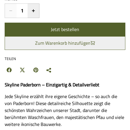
Jetzt bestellen
Zum Warenkorb hinzufügen
TEILEN
Skyline Paderborn – Einzigartig & Detailverliebt
Jede Skyline erzählt ihre eigene Geschichte – so auch die
von Paderborn! Diese detailreiche Silhouette zeigt die
schönsten Wahrzeichen unserer Stadt, darunter die
berühmten Waschfrauen, den majestätischen Pfau und viele
weitere ikonische Bauwerke.