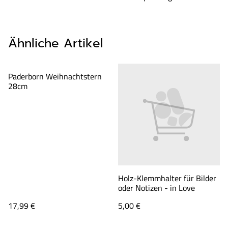
Ähnliche Artikel
Paderborn Weihnachtstern
28cm
Holz-Klemmhalter für Bilder
oder Notizen - in Love
17,99 €
5,00 €