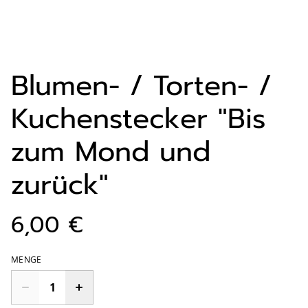
Blumen- / Torten- /
Kuchenstecker "Bis
zum Mond und
zurück"
6,00 €
MENGE