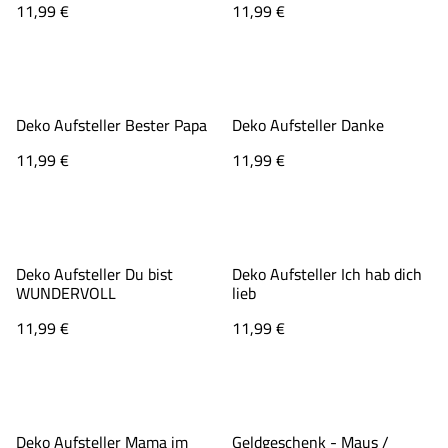
11,99 €
11,99 €
Deko Aufsteller Bester Papa
Deko Aufsteller Danke
11,99 €
11,99 €
Deko Aufsteller Du bist
Deko Aufsteller Ich hab dich
WUNDERVOLL
lieb
11,99 €
11,99 €
Deko Aufsteller Mama im
Geldgeschenk - Maus /