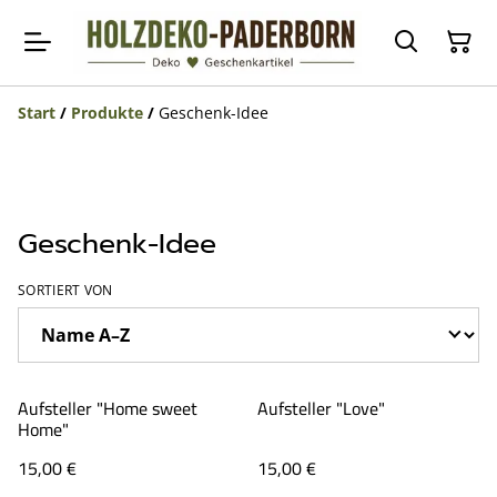
Start
/
Produkte
/
Geschenk-Idee
Geschenk-Idee
SORTIERT VON
Aufsteller "Home sweet
Aufsteller "Love"
Home"
15,00 €
15,00 €