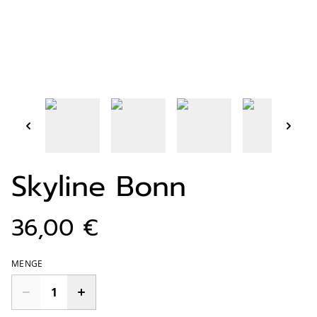
Skyline Bonn
36,00 €
MENGE