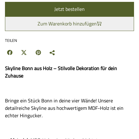
Jetzt bestellen
Zum Warenkorb hinzufügen
TEILEN
Skyline Bonn aus Holz – Stilvolle Dekoration für dein
Zuhause
Bringe ein Stück Bonn in deine vier Wände! Unsere
detailreiche Skyline aus hochwertigem MDF-Holz ist ein
echter Hingucker.